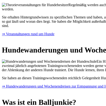
Regelmäßig werden auch
werden.
Sie erhalten Hintergrundwissen zu spezifischen Themen und haben, an
so gut läuft und woran dies liegt. Sie haben die Möglichkeit außer
sind.
⇒ Veranstaltungen rund um Hunde
Hundewanderungen und Woche
Ein H
zweimal jährlich angebotenen Trainingswochenenden werden gerne vo
der Ablenkung der anderen Hunde trainiert. Die Hunde lernen, ihren 
Sie haben an diesen Trainingswochenenden reichlich Gelegenheit Hun
⇒ Hundewanderungen und Wochenendreisen zur Entspannung und 
Was ist ein Balljunkie?