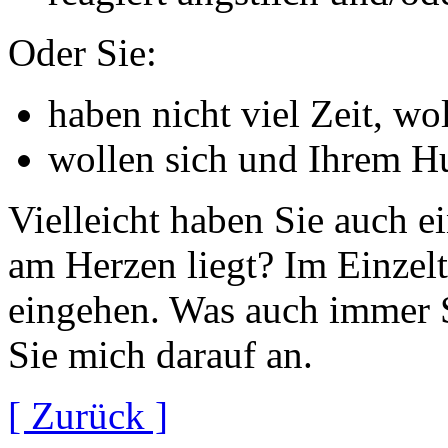
Oder Sie:
haben nicht viel Zeit, w
wollen sich und Ihrem H
Vielleicht haben Sie auch e
am Herzen liegt? Im Einzeltr
eingehen. Was auch immer S
Sie mich darauf an.
[ Zurück ]